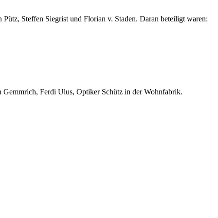
ütz, Steffen Siegrist und Florian v. Staden. Daran beteiligt waren:
n Gemmrich, Ferdi Ulus, Optiker Schütz in der Wohnfabrik.