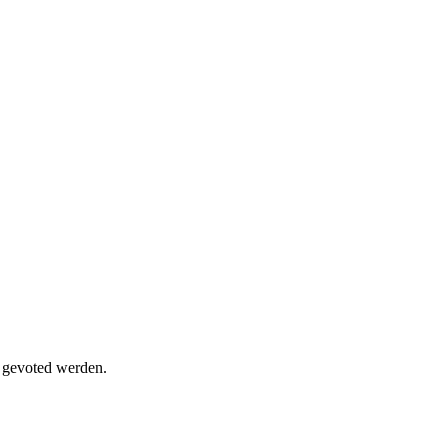
e gevoted werden.